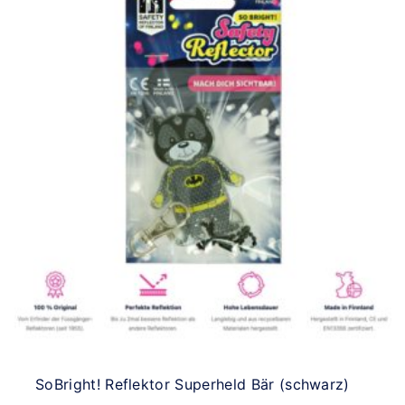
SoBright! Reflektor Superheld Bär (schwarz)