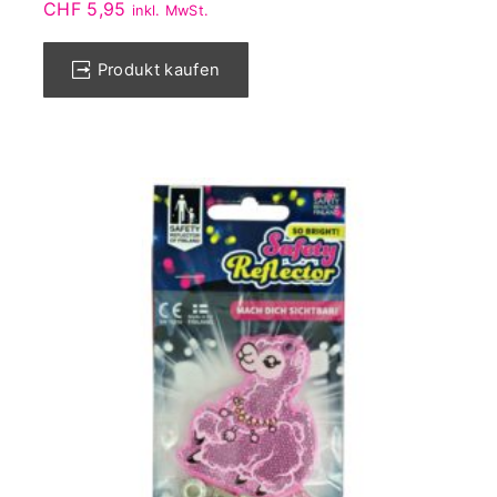
CHF
5,95
inkl. MwSt.
Produkt kaufen