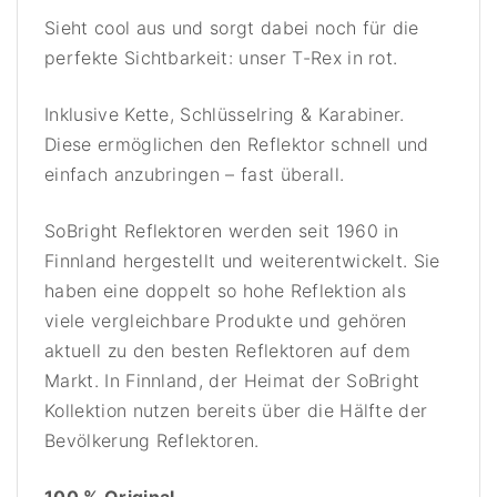
Sieht cool aus und sorgt dabei noch für die
perfekte Sichtbarkeit: unser T-Rex in rot.
Inklusive Kette, Schlüsselring & Karabiner.
Diese ermöglichen den Reflektor schnell und
einfach anzubringen – fast überall.
SoBright Reflektoren werden seit 1960 in
Finnland hergestellt und weiterentwickelt. Sie
haben eine doppelt so hohe Reflektion als
viele vergleichbare Produkte und gehören
aktuell zu den besten Reflektoren auf dem
Markt. In Finnland, der Heimat der SoBright
Kollektion nutzen bereits über die Hälfte der
Bevölkerung Reflektoren.
100 % Original