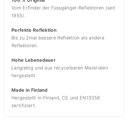
Vom Erfinder der Füssgänger-Reflektoren (seit
1955).
Perfekte Reflektion
Bis zu 2mal bessere Reflektion als andere
Reflektoren.
Hohe Lebensdauer
Langlebig und aus recycelbaren Materialen
hergestellt.
Made in Finland
Hergestellt in Finland, CE und EN13356
zertifiziert.