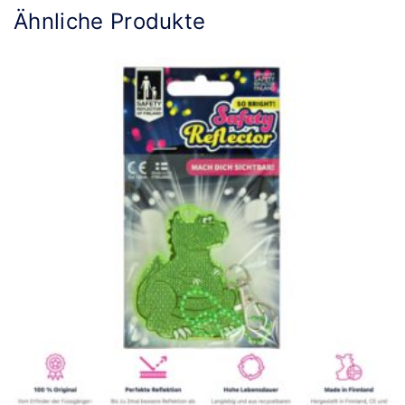
Ähnliche Produkte