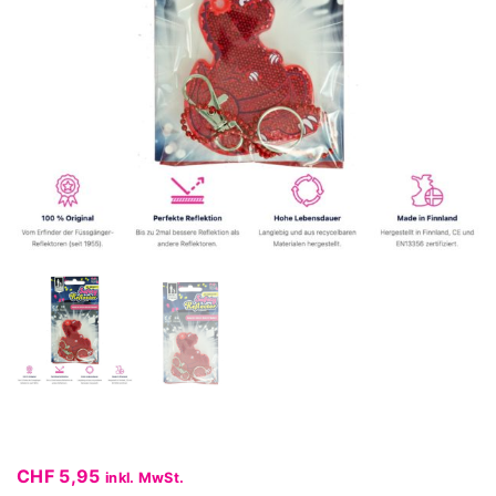
CHF
5,95
inkl. MwSt.