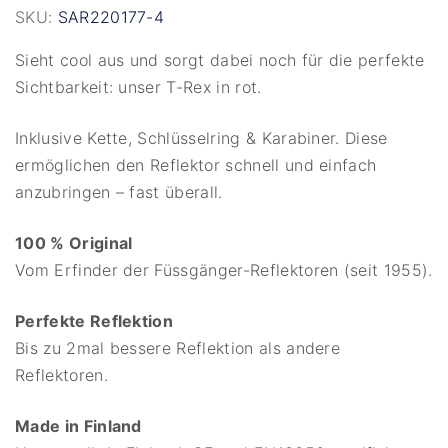
SKU:
SAR220177-4
Sieht cool aus und sorgt dabei noch für die perfekte
Sichtbarkeit: unser T-Rex in rot.
Inklusive Kette, Schlüsselring & Karabiner. Diese
ermöglichen den Reflektor schnell und einfach
anzubringen – fast überall.
100 % Original
Vom Erfinder der Füssgänger-Reflektoren (seit 1955).
Perfekte Reflektion
Bis zu 2mal bessere Reflektion als andere
Reflektoren.
Made in Finland